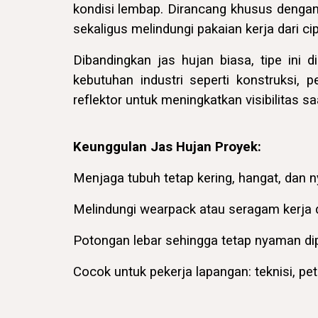
kondisi lembap. Dirancang khusus dengan 
sekaligus melindungi pakaian kerja dari c
Dibandingkan jas hujan biasa, tipe ini
kebutuhan industri seperti konstruksi,
reflektor untuk meningkatkan visibilitas s
Keunggulan Jas Hujan Proyek:
Menjaga tubuh tetap kering, hangat, dan
Melindungi
wearpack
atau seragam kerja 
Potongan lebar sehingga tetap nyaman dip
Cocok untuk pekerja lapangan: teknisi, pe