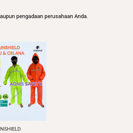
 maupun pengadaan perusahaan Anda.
INSHIELD