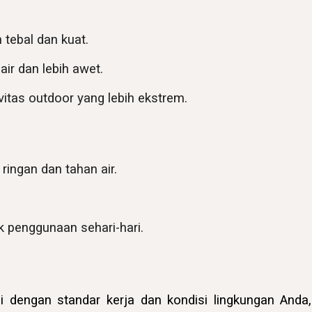
 tebal dan kuat.
air dan lebih awet.
vitas outdoor yang lebih ekstrem.
ringan dan tahan air.
uk penggunaan sehari-hari.
 dengan standar kerja dan kondisi lingkungan Anda, 