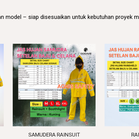
dan model – siap disesuaikan untuk kebutuhan proyek
SAMUDERA RAINSUIT
RA