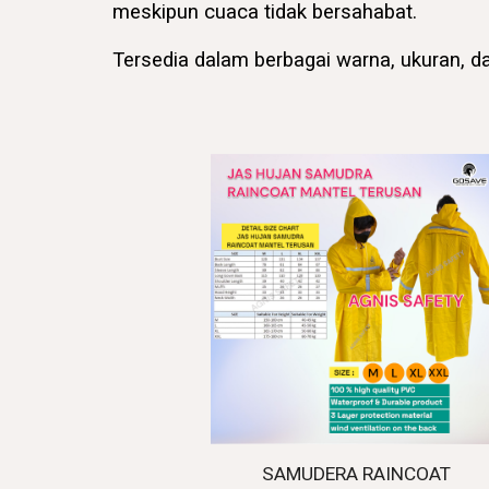
meskipun cuaca tidak bersahabat.
Tersedia dalam berbagai warna, ukuran, 
SAMUDERA RAINCOAT