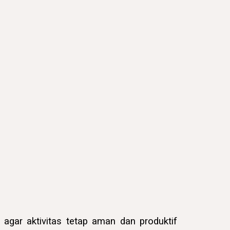
agar aktivitas tetap aman dan produktif