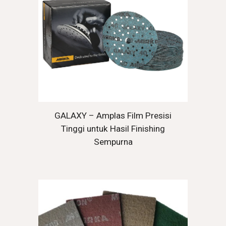
GALAXY – Amplas Film Presisi
Tinggi untuk Hasil Finishing
Sempurna