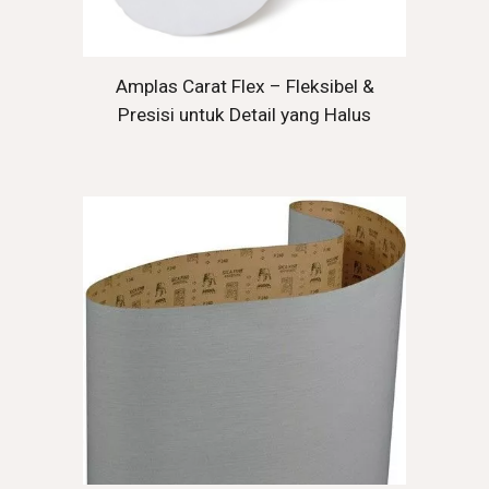
Amplas Carat Flex – Fleksibel &
Presisi untuk Detail yang Halus