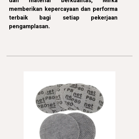
dan material berkualitas, Mirka
memberikan kepercayaan dan performa
terbaik bagi setiap pekerjaan
pengamplasan.