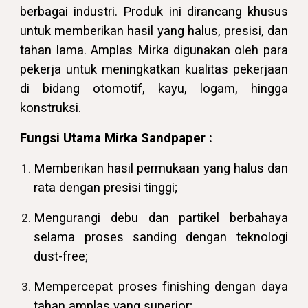
berbagai industri. Produk ini dirancang khusus
untuk memberikan hasil yang halus, presisi, dan
tahan lama. Amplas Mirka digunakan oleh para
pekerja untuk meningkatkan kualitas pekerjaan
di bidang otomotif, kayu, logam, hingga
konstruksi.
Fungsi Utama
Mirka Sandpaper
:
Memberikan hasil permukaan yang halus dan
rata dengan presisi tinggi;
Mengurangi debu dan partikel berbahaya
selama proses sanding dengan teknologi
dust-free;
Mempercepat proses finishing dengan daya
tahan amplas yang superior;