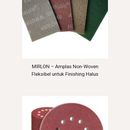
MIRLON – Amplas Non-Woven
Fleksibel untuk Finishing Halus