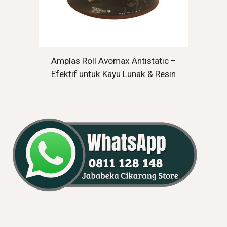
Amplas Roll Avomax Antistatic –
Efektif untuk Kayu Lunak & Resin