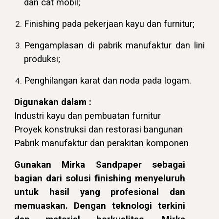
dan cat mobil;
Finishing pada pekerjaan kayu dan furnitur;
Pengamplasan di pabrik manufaktur dan lini
produksi;
Penghilangan karat dan noda pada logam.
Digunakan dalam :
Industri kayu dan pembuatan furnitur
Proyek konstruksi dan restorasi bangunan
Pabrik manufaktur dan perakitan komponen
Gunakan Mirka Sandpaper sebagai
bagian dari solusi finishing menyeluruh
untuk hasil yang profesional dan
memuaskan. Dengan teknologi terkini