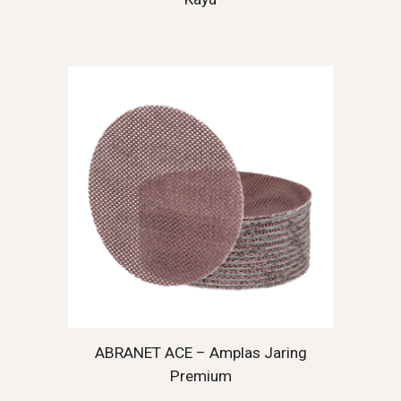
ABRANET ACE – Amplas Jaring
Premium