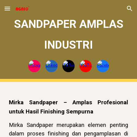
Skip to main content
Skip to navigation
SANDPAPER AMPLAS
INDUSTRI
Mirka Sandpaper – Amplas Profesional
untuk Hasil Finishing Sempurna
Mirka Sandpaper merupakan elemen penting
dalam proses finishing dan pengamplasan di