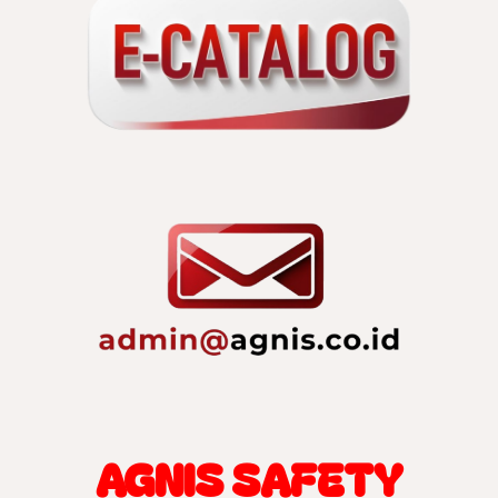
AGNIS SAFETY