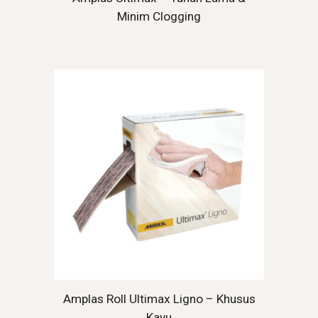
Minim Clogging
Amplas Roll Ultimax Ligno – Khusus
Kayu