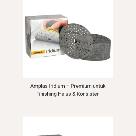
Amplas Iridium – Premium untuk
Finishing Halus & Konsisten