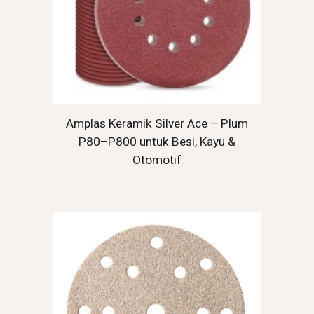
Amplas Keramik Silver Ace – Plum
P80–P800 untuk Besi, Kayu &
Otomotif