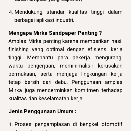
Mendukung standar kualitas tinggi dalam
berbagai aplikasi industri.
Mengapa
Mirka Sandpaper
Penting ?
Amplas Mirka penting karena memberikan hasil
finishing yang optimal dengan efisiensi kerja
tinggi. Membantu para pekerja mengurangi
waktu pengerjaan, meminimalisir kerusakan
permukaan, serta menjaga lingkungan kerja
tetap bersih dari debu. Penggunaan amplas
Mirka juga mencerminkan komitmen terhadap
kualitas dan keselamatan kerja.
Jenis Penggunaan Umum :
Proses pengamplasan di bengkel otomotif