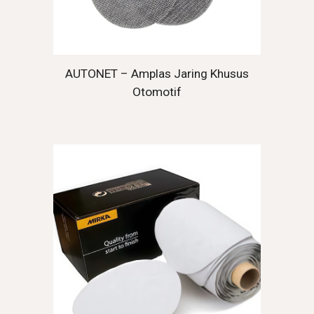
AUTONET – Amplas Jaring Khusus
Otomotif