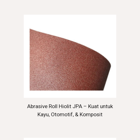
Abrasive Roll Hiolit JPA – Kuat untuk
Kayu, Otomotif, & Komposit